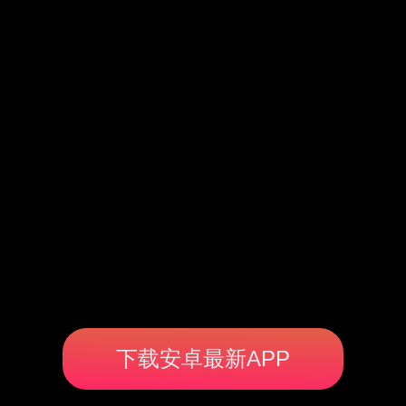
下载安卓最新APP