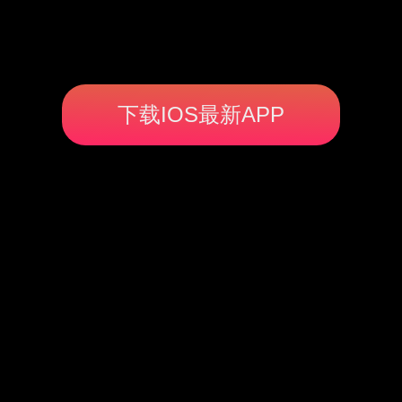
下载IOS最新APP