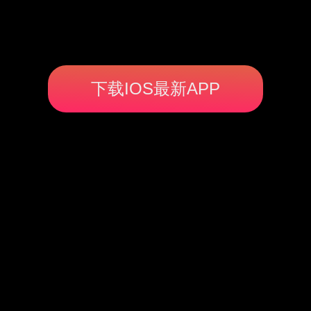
下载IOS最新APP