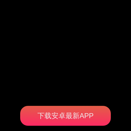
下载安卓最新APP