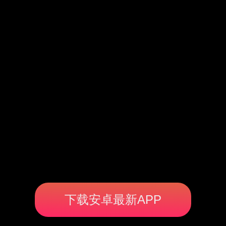
下载安卓最新APP