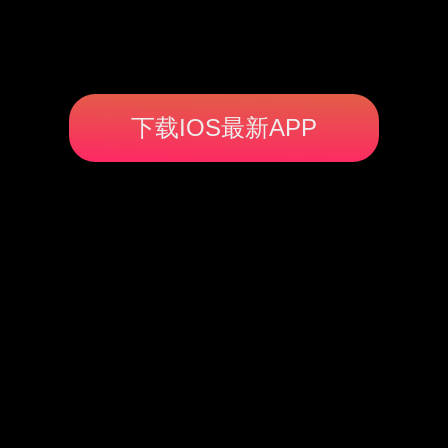
下载IOS最新APP